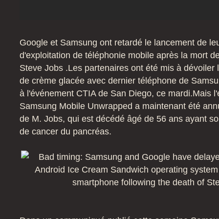
Google et Samsung ont retardé le lancement de l
d'exploitation de téléphonie mobile après la mort
de
Steve Jobs .
Les partenaires ont été mis à dévoiler 
de crème glacée avec dernier téléphone de Samsu
à l'événement CTIA de San Diego, ce mardi.
Mais l
Samsung Mobile Unwrapped a maintenant été annu
de M. Jobs, qui est décédé âgé de 56 ans ayant sou
de cancer du pancréas.