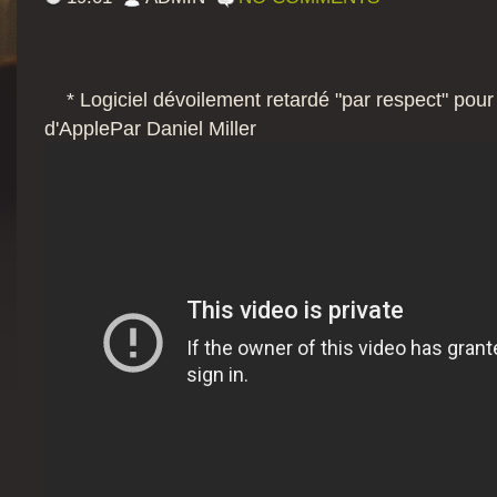
* Logiciel dévoilement retardé "par respect" pour
d'Apple
Par Daniel Miller