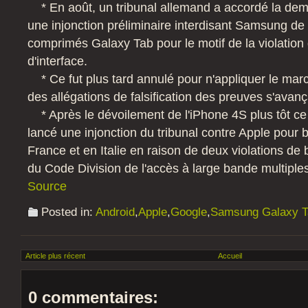
* En août, un tribunal allemand a accordé la de
une injonction préliminaire interdisant Samsung de
comprimés Galaxy Tab pour le motif de la violation
d'interface.
* Ce fut plus tard annulé pour n'appliquer le ma
des allégations de falsification des preuves s'avanç
* Après le dévoilement de l'iPhone 4S plus tôt 
lancé une injonction du tribunal contre Apple pour 
France et en Italie en raison de deux violations de
du Code Division de l'accès à large bande multiples
Source
Posted in:
Android
,
Apple
,
Google
,
Samsung Galaxy T
Article plus récent
Accueil
0 commentaires: