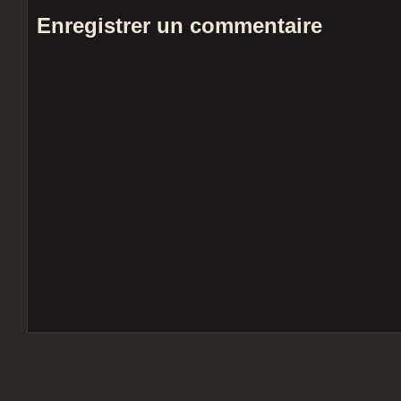
Enregistrer un commentaire