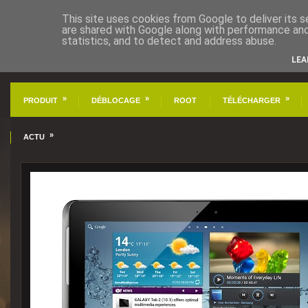
This site uses cookies from Google to deliver its s
are shared with Google along with performance and 
statistics, and to detect and address abuse.
LEA
»
»
»
PRODUIT
DÉBLOCAGE
ROOT
TÉLÉCHARGER
»
ACTU