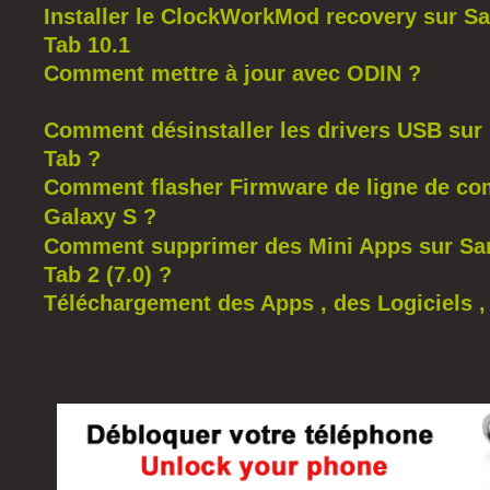
Installer le ClockWorkMod recovery sur 
Tab 10.1
Comment mettre à jour avec ODIN ?
Comment désinstaller les drivers USB su
Tab ?
Comment flasher Firmware de ligne de c
Galaxy S ?
Comment supprimer des Mini Apps sur S
Tab 2 (7.0) ?
Téléchargement des Apps , des Logiciels ,