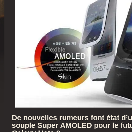
De nouvelles rumeurs font état d’
souple Super AMOLED pour le fu