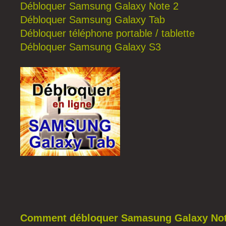
Débloquer Samsung Galaxy Note 2
Débloquer Samsung Galaxy Tab
Débloquer téléphone portable / tablette
Débloquer Samsung Galaxy S3
Comment débloquer Samasung Galaxy Not