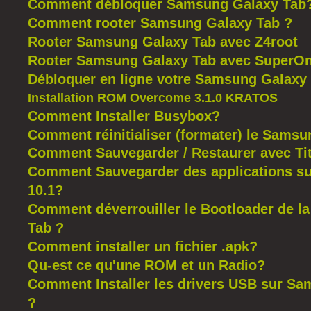
Comment débloquer Samsung Galaxy Tab
Comment rooter Samsung Galaxy Tab ?
Rooter Samsung Galaxy Tab avec Z4root
Rooter Samsung Galaxy Tab avec SuperOn
Débloquer en ligne votre Samsung Galaxy
Installation ROM Overcome 3.1.0 KRATOS
Comment Installer Busybox?
Comment réinitialiser (formater) le Sams
Comment Sauvegarder / Restaurer avec T
Comment Sauvegarder des applications su
10.1?
Comment déverrouiller le Bootloader de 
Tab ?
Comment installer un fichier .apk?
Qu-est ce qu'une ROM et un Radio?
Comment Installer les drivers USB sur S
?