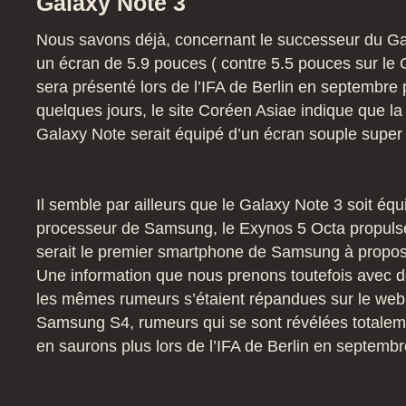
Galaxy Note 3
Nous savons déjà, concernant le successeur du Gal
un écran de 5.9 pouces ( contre 5.5 pouces sur le 
sera présenté lors de l’IFA de Berlin en septembre
quelques jours, le site Coréen Asiae indique que la
Galaxy Note serait équipé d’un écran souple sup
Il semble par ailleurs que le Galaxy Note 3 soit é
processeur de Samsung, le Exynos 5 Octa propulsé
serait le premier smartphone de Samsung à propos
Une information que nous prenons toutefois avec de
les mêmes rumeurs s’étaient répandues sur le web
Samsung S4, rumeurs qui se sont révélées totalem
en saurons plus lors de l’IFA de Berlin en septembr