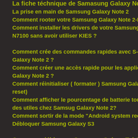
La fiche téchnique de Samasung Galaxy N
La prise en main de Samsung Galaxy Note 2
Comment rooter votre Samsung Galaxy Note 2
Comment installer les drivers de votre Samsun
N7100 sans avoir utiliser KIES ?
Comment crée des commandes rapides avec S
GaIaxy Note 2 ?
Comment créer une accès rapide pour les applic
Galaxy Note 2 ?
Comment réinitialiser ( formater ) Samsung Gal
reset)
Comment afficher le pourcentage de batterie to
des utiles chez Samsug Galaxy Note 2?
Comment sortir de la mode "Android system r
Débloquer Samsung Galaxy S3