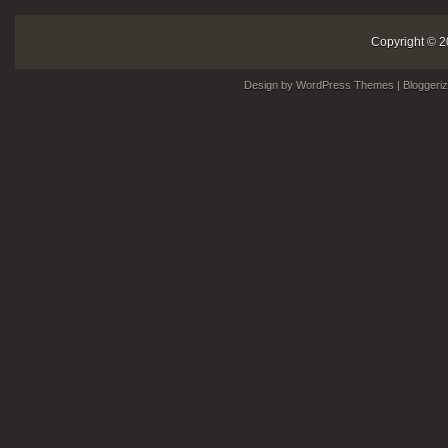
Copyright © 2
Design by
WordPress Themes
| Bloggeri