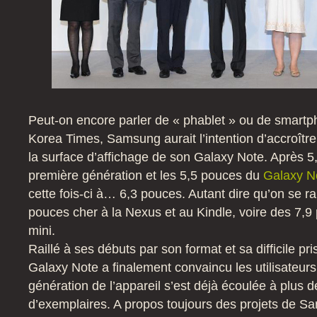
Peut-on encore parler de « phablet » ou de smartp
Korea Times, Samsung aurait l’intention d’accroîtr
la surface d’affichage de son Galaxy Note. Après 
première génération et les 5,5 pouces du
Galaxy N
cette fois-ci à… 6,3 pouces. Autant dire qu’on se r
pouces cher à la Nexus et au Kindle, voire des 7,9
mini.
Raillé à ses débuts par son format et sa difficile pr
Galaxy Note a finalement convaincu les utilisateurs
génération de l’appareil s’est déjà écoulée à plus d
d’exemplaires. A propos toujours des projets de S