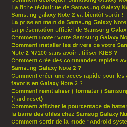
La fiche téchnique de Samasung Galaxy N
Samsung galaxy Note 2 va bientôt sortir !
La prise en main de Samsung Galaxy Note
La présentation officiel de Samsung Galax
Comment rooter votre Samsung Galaxy No
Comment installer les drivers de votre S
Note 2 N7100 sans avoir utiliser KIES ?
Comment crée des commandes rapides ave
Samsung GaIaxy Note 2 ?
Comment créer une accès rapide pour les 
favoris en Galaxy Note 2 ?
Comment réinitialiser ( formater ) Samsun
(hard reset)
Comment afficher le pourcentage de batter
la barre des utiles chez Samsug Galaxy No
Comment sortir de la mode "Android syst