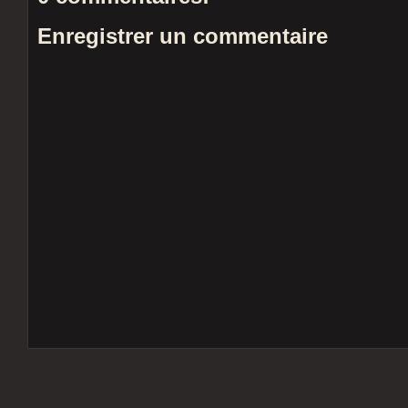
Enregistrer un commentaire