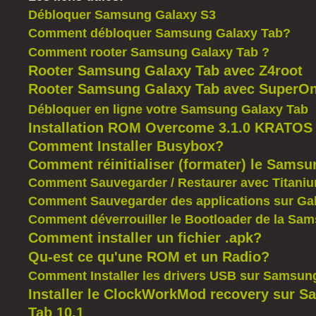
Débloquer Samsung Galaxy S3
Comment débloquer Samsung Galaxy Tab?
Comment rooter Samsung Galaxy Tab ?
Rooter Samsung Galaxy Tab avec Z4root
Rooter Samsung Galaxy Tab avec SuperOn
Débloquer en ligne votre Samsung Galaxy Tab
Installation ROM Overcome 3.1.0 KRATOS
Comment Installer Busybox?
Comment réinitialiser (formater) le Sams
Comment Sauvegarder / Restaurer avec Titani
Comment Sauvegarder des applications sur Gal
Comment déverrouiller le Bootloader de la Sa
Comment installer un fichier .apk?
Qu-est ce qu'une ROM et un Radio?
Comment Installer les drivers USB sur Samsun
Installer le ClockWorkMod recovery sur 
Tab 10.1