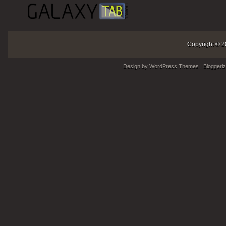
Copyright © 2
Design by
WordPress Themes
| Bloggeri