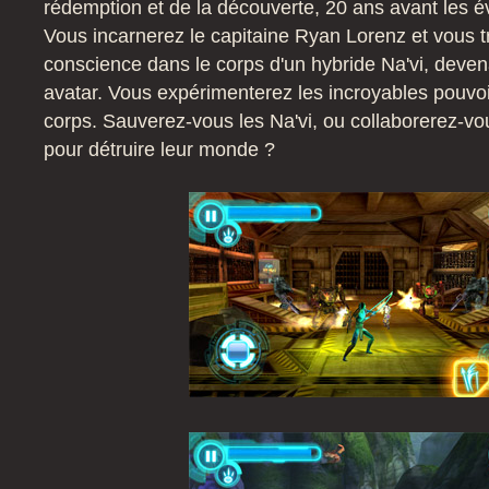
rédemption et de la découverte, 20 ans avant les 
Vous incarnerez le capitaine Ryan Lorenz et vous t
conscience dans le corps d'un hybride Na'vi, devena
avatar. Vous expérimenterez les incroyables pouvo
corps. Sauverez-vous les Na'vi, ou collaborerez-v
pour détruire leur monde ?