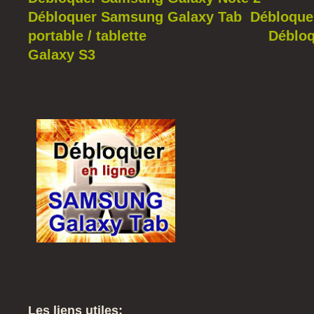
Débloquer Samsung Galaxy Tab
Débloque
portable / tablette
Déblo
Galaxy S3
Les liens utiles: