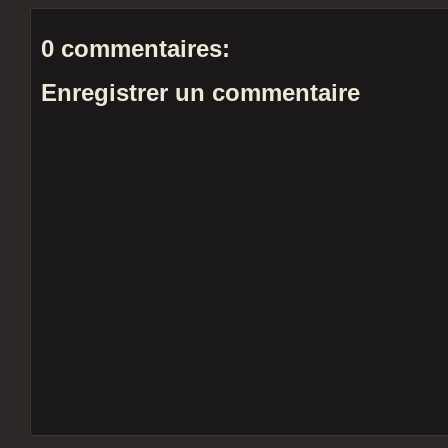
0 commentaires:
Enregistrer un commentaire