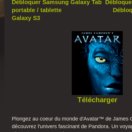
Débloquer Samsung Galaxy Tab
Débloque
portable / tablette
Déblo
Galaxy S3
Télécharger
Plongez au coeur du monde d'Avatar™ de James 
découvrez l'univers fascinant de Pandora. Un voyag