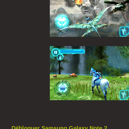
Débloquer Samsung Galaxy Note 2