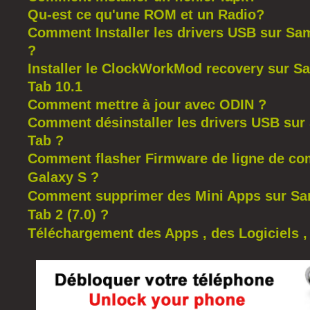
Qu-est ce qu'une ROM et un Radio?
Comment Installer les drivers USB sur S
?
Installer le ClockWorkMod recovery sur 
Tab 10.1
Comment mettre à jour avec ODIN ?
Comment désinstaller les drivers USB su
Tab ?
Comment flasher Firmware de ligne de c
Galaxy S ?
Comment supprimer des Mini Apps sur S
Tab 2 (7.0) ?
Téléchargement des Apps , des Logiciels ,