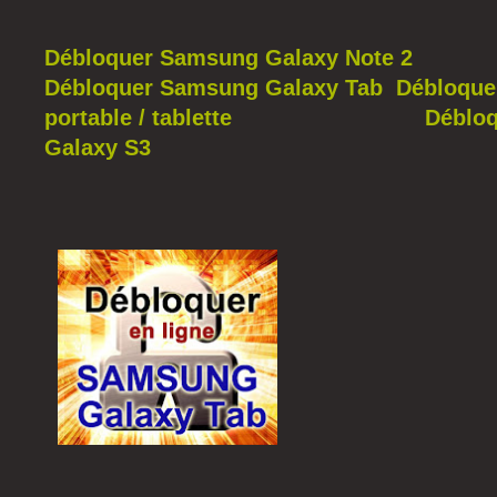
Débloquer Samsung Galaxy Note 2
Débloquer Samsung Galaxy Tab
Débloque
portable / tablette
Déblo
Galaxy S3