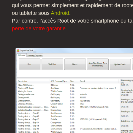
qui vous permet simplement et rapidement de root
ou tablette sous
Android
.
Par contre, l’accès Root de votre smartphone ou ta
perte de votre garantie
.