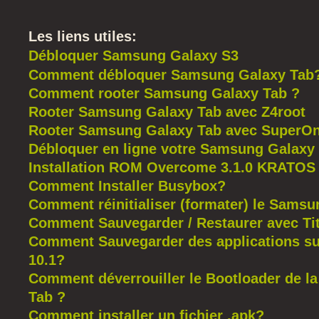
Les liens utiles:
Débloquer Samsung Galaxy S3
Comment débloquer Samsung Galaxy Tab
Comment rooter Samsung Galaxy Tab ?
Rooter Samsung Galaxy Tab avec Z4root
Rooter Samsung Galaxy Tab avec SuperOn
Débloquer en ligne votre Samsung Galaxy
Installation ROM Overcome 3.1.0 KRATOS
Comment Installer Busybox?
Comment réinitialiser (formater) le Sams
Comment Sauvegarder / Restaurer avec T
Comment Sauvegarder des applications su
10.1?
Comment déverrouiller le Bootloader de 
Tab ?
Comment installer un fichier .apk?