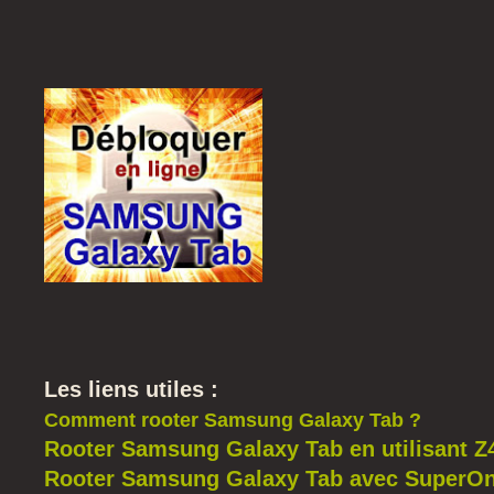
Les liens utiles :
Comment rooter Samsung Galaxy Tab ?
Rooter Samsung Galaxy Tab en utilisant Z
Rooter Samsung Galaxy Tab avec SuperOn