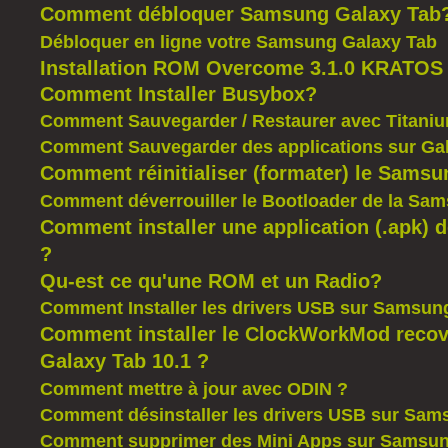
Comment débloquer Samsung Galaxy Tab
Débloquer en ligne votre Samsung Galaxy Tab
Installation ROM Overcome 3.1.0 KRATOS
Comment Installer Busybox?
Comment Sauvegarder / Restaurer avec Titani
Comment Sauvegarder des applications sur Gal
Comment réinitialiser (formater) le Sams
Comment déverrouiller le Bootloader de la Sa
Comment installer une application (.apk)
?
Qu-est ce qu'une ROM et un Radio?
Comment Installer les drivers USB sur Samsun
Comment installer le ClockWorkMod reco
Galaxy Tab 10.1 ?
Comment mettre à jour avec ODIN ?
Comment désinstaller les drivers USB sur Sam
Comment supprimer des Mini Apps sur Samsung