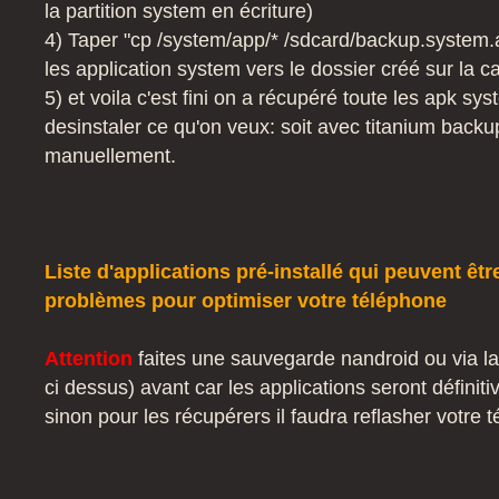
la partition system en écriture)
4) Taper "cp /system/app/* /sdcard/backup.system.a
les application system vers le dossier créé sur la c
5) et voila c'est fini on a récupéré toute les apk sy
desinstaler ce qu'on veux: soit avec titanium backup
manuellement.
Liste d'applications pré-installé qui peuvent êtr
problèmes pour optimiser votre téléphone
Attention
faites une sauvegarde nandroid ou via 
ci dessus) avant car les applications seront définiti
sinon pour les récupérers il faudra reflasher votre 