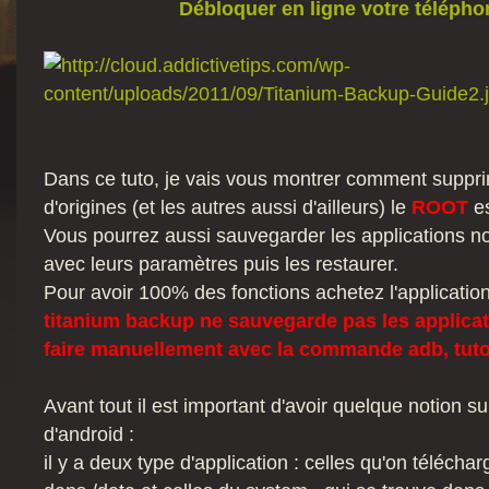
Débloquer en ligne votre téléphon
Dans ce tuto, je vais vous montrer comment supprim
d'origines (et les autres aussi d'ailleurs) le
ROOT
e
Vous pourrez aussi sauvegarder les applications 
avec leurs paramètres puis les restaurer.
Pour avoir 100% des fonctions achetez l'application
titanium backup ne sauvegarde pas les applicati
faire manuellement avec la commande adb, tuto a
Avant tout il est important d'avoir quelque notion s
d'android :
il y a deux type d'application : celles qu'on téléchar