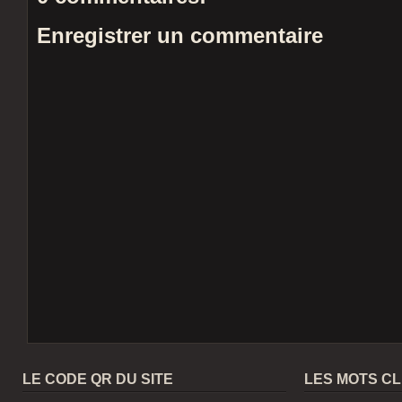
Enregistrer un commentaire
LE CODE QR DU SITE
LES MOTS C