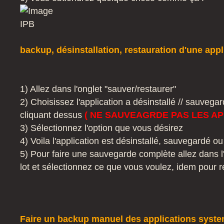
backup, désinstallation, restauration d'une appl
1) Allez dans l'onglet "sauver/restaurer"
2) Choisissez l'application a désinstallé // sauvegar
cliquant dessus
( NE SAUVEAGRDE PAS LES AP
3) Sélectionnez l'option que vous désirez
4) Voila l'application est désinstallé, sauvegardé ou
5) Pour faire une sauvegarde complète allez dans l'
lot et sélectionnez ce que vous voulez, idem pour r
Faire un backup manuel des applications syst